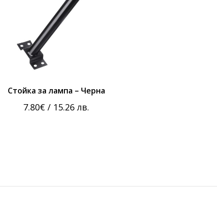
Стойка за лампа – Черна
7.80
€
/ 15.26 лв.